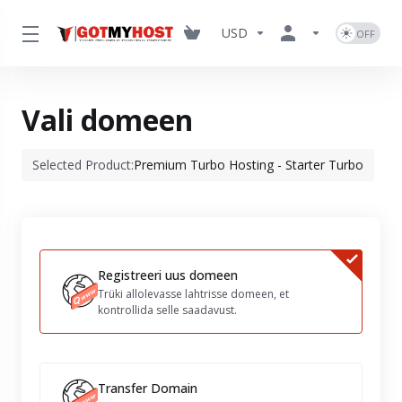
USD
Vali domeen
Selected Product:
Premium Turbo Hosting - Starter Turbo
Registreeri uus domeen
Trüki allolevasse lahtrisse domeen, et
kontrollida selle saadavust.
Transfer Domain