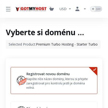
USD
Vyberte si doménu ...
Selected Product:
Premium Turbo Hosting - Starter Turbo
Registrovat novou doménu
Napište níže název domény, kterou si přejete
zaregistrovat pro kontrolu jestli je doména
volná.